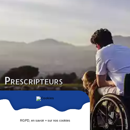
Prescripteurs
RGPD, en savoir + sur nos cookies