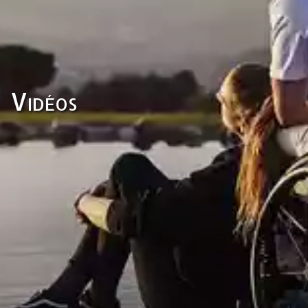
Vidéos